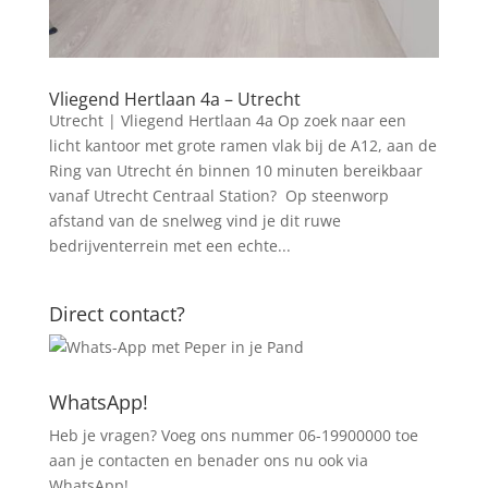
Vliegend Hertlaan 4a – Utrecht
Utrecht | Vliegend Hertlaan 4a Op zoek naar een
licht kantoor met grote ramen vlak bij de A12, aan de
Ring van Utrecht én binnen 10 minuten bereikbaar
vanaf Utrecht Centraal Station? Op steenworp
afstand van de snelweg vind je dit ruwe
bedrijventerrein met een echte...
Direct contact?
WhatsApp!
Heb je vragen? Voeg ons nummer 06-19900000 toe
aan je contacten en benader ons nu ook via
WhatsApp!