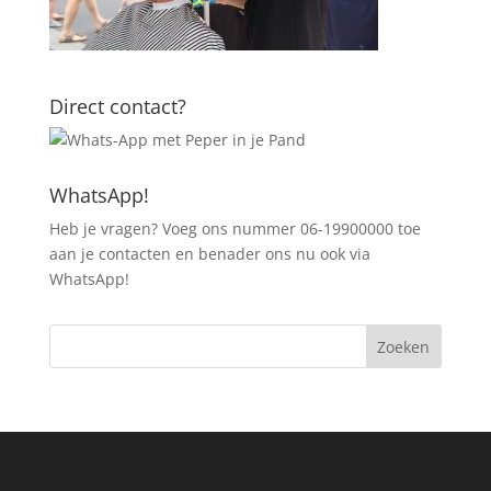
Direct contact?
WhatsApp!
Heb je vragen? Voeg ons nummer 06-19900000 toe
aan je contacten en benader ons nu ook via
WhatsApp!