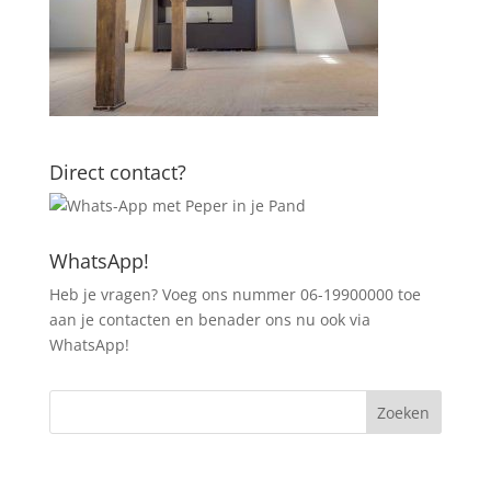
Direct contact?
WhatsApp!
Heb je vragen? Voeg ons nummer 06-19900000 toe
aan je contacten en benader ons nu ook via
WhatsApp!