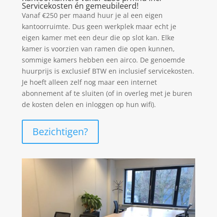
Servicekosten én gemeubileerd!
Vanaf €250 per maand huur je al een eigen
kantoorruimte. Dus geen werkplek maar echt je
eigen kamer met een deur die op slot kan. Elke
kamer is voorzien van ramen die open kunnen,
sommige kamers hebben een airco. De genoemde
huurprijs is exclusief BTW en inclusief servicekosten.
Je hoeft alleen zelf nog maar een internet
abonnement af te sluiten (of in overleg met je buren
de kosten delen en inloggen op hun wifi).
Bezichtigen?