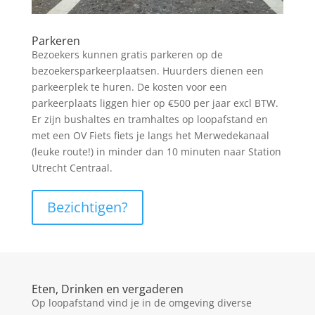
Parkeren
Bezoekers kunnen gratis parkeren op de
bezoekersparkeerplaatsen. Huurders dienen een
parkeerplek te huren. De kosten voor een
parkeerplaats liggen hier op €500 per jaar excl BTW.
Er zijn bushaltes en tramhaltes op loopafstand en
met een OV Fiets fiets je langs het Merwedekanaal
(leuke route!) in minder dan 10 minuten naar Station
Utrecht Centraal.
Bezichtigen?
Eten, Drinken en vergaderen
Op loopafstand vind je in de omgeving diverse