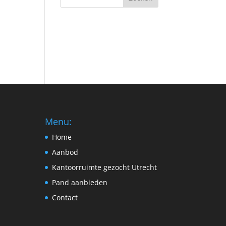
Menu:
Home
Aanbod
Kantoorruimte gezocht Utrecht
Pand aanbieden
Contact