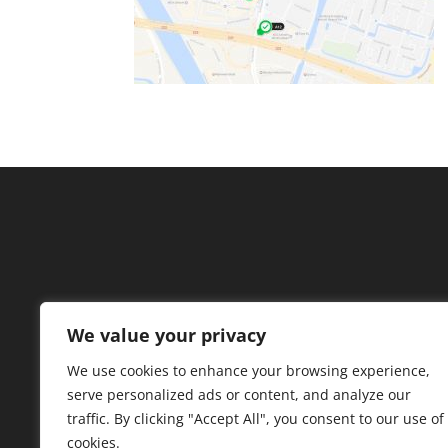
We value your privacy
We use cookies to enhance your browsing experience,
serve personalized ads or content, and analyze our
traffic. By clicking "Accept All", you consent to our use of
cookies.