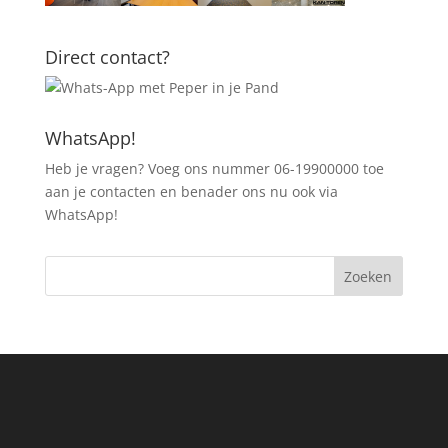
Direct contact?
WhatsApp!
Heb je vragen? Voeg ons nummer 06-19900000 toe
aan je contacten en benader ons nu ook via
WhatsApp!