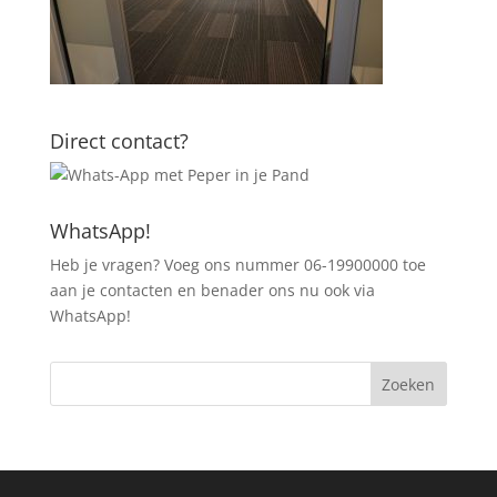
Direct contact?
WhatsApp!
Heb je vragen? Voeg ons nummer 06-19900000 toe
aan je contacten en benader ons nu ook via
WhatsApp!