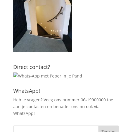
Direct contact?
WhatsApp!
Heb je vragen? Voeg ons nummer 06-19900000 toe
aan je contacten en benader ons nu ook via
WhatsApp!