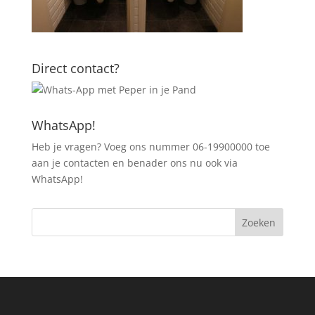
Direct contact?
WhatsApp!
Heb je vragen? Voeg ons nummer 06-19900000 toe
aan je contacten en benader ons nu ook via
WhatsApp!