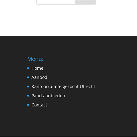
Menu:
Home
Aanbod
Kantoorruimte gezocht Utrecht
Pand aanbieden
Contact