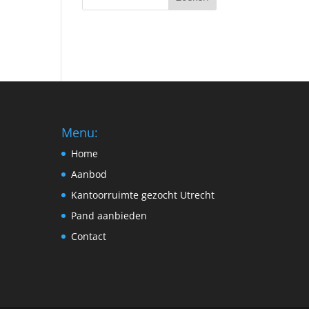
Menu:
Home
Aanbod
Kantoorruimte gezocht Utrecht
Pand aanbieden
Contact