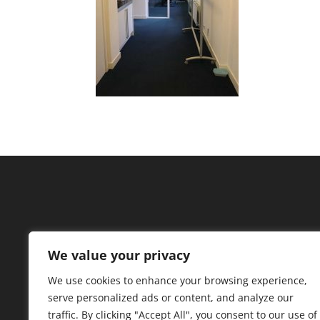
We value your privacy
We use cookies to enhance your browsing experience,
serve personalized ads or content, and analyze our
traffic. By clicking "Accept All", you consent to our use of