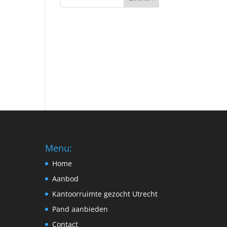
Menu:
Home
Aanbod
Kantoorruimte gezocht Utrecht
Pand aanbieden
Contact