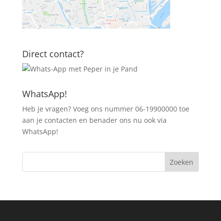
Direct contact?
WhatsApp!
Heb je vragen? Voeg ons nummer 06-19900000 toe
aan je contacten en benader ons nu ook via
WhatsApp!