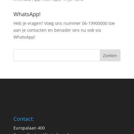
WhatsApp!
Heb je vragen? Voeg ons nummer 06-19900000 toe
aan je contacten en benader ons nu ook via
WhatsApp!
Contact:
Europalaan 400